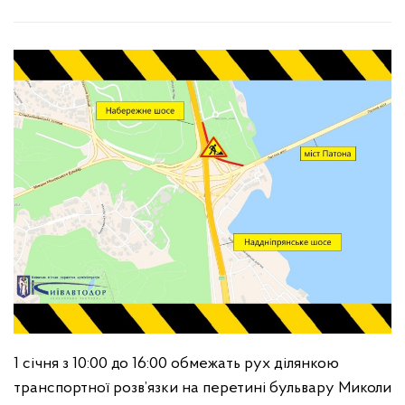
1 січня з 10:00 до 16:00 обмежать рух ділянкою
транспортної розв’язки на перетині бульвару Миколи