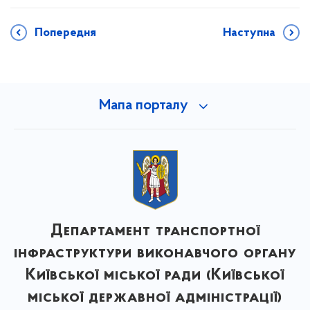
Попередня
Наступна
Мапа порталу
Департамент транспортної
інфраструктури виконавчого органу
Київської міської ради (Київської
міської державної адміністрації)