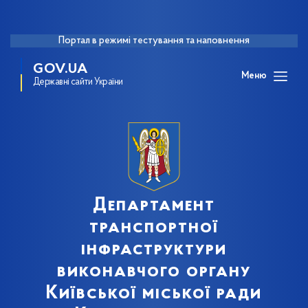
Портал в режимі тестування та наповнення
GOV.UA
Меню
Державні сайти України
Департамент
транспортної
інфраструктури
виконавчого органу
Київської міської ради