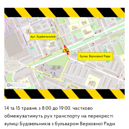
14 та 15 травня, з 8:00 до 19:00, частково
обмежуватимуть рух транспорту на перехресті
вулиці Будівельників з бульваром Верховної Ради.