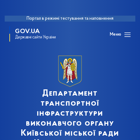
Портал в режимі тестування та наповнення
GOV.UA
Меню
Державні сайти України
Департамент
транспортної
інфраструктури
виконавчого органу
Київської міської ради