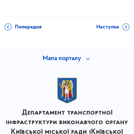
Попередня
Наступна
Мапа порталу
Департамент транспортної
інфраструктури виконавчого органу
Київської міської ради (Київської