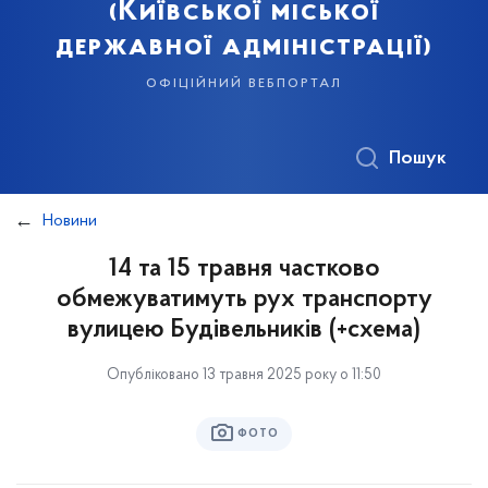
(Київської міської
державної адміністрації)
офіційний вебпортал
Пошук
Новини
14 та 15 травня частково
обмежуватимуть рух транспорту
вулицею Будівельників (+схема)
Опубліковано 13 травня 2025 року о 11:50
ФОТО