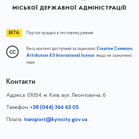
міської державної адміністрації)
Портал працює в тестовому режимі
Весь контент доступний за ліцензією
Creative Commons
, якщо не зазначено
Attribution 4.0 International license
інше
Контакти
Адреса:
01054, м. Київ, вул. Леонтовича, 6
Телефон:
+38 (044) 366 63 05
Пошта:
transport@kyivcity.gov.ua