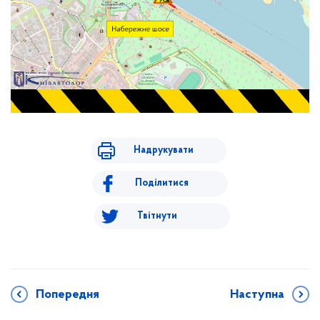
Надрукувати
Поділитися
Твітнути
Попередня
Наступна