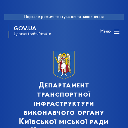
Портал в режимі тестування та наповнення
GOV.UA
Меню
Державні сайти України
Департамент
транспортної
інфраструктури
виконавчого органу
Київської міської ради