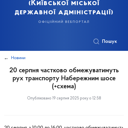
(Київської міської
державної адміністрації)
офіційний вебпортал
Пошук
Новини
20 серпня частково обмежуватимуть
рух транспорту Набережним шосе
(+схема)
Опубліковано 19 серпня 2025 року о 12:58
20 серпня, з 10:00 до 16:00, частково обмежуватимуть