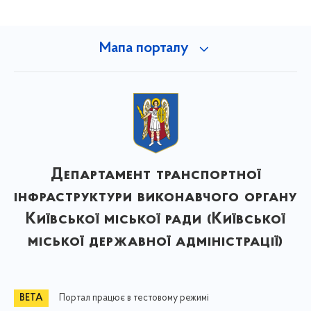
Мапа порталу
Департамент транспортної
інфраструктури виконавчого органу
Київської міської ради (Київської
міської державної адміністрації)
Портал працює в тестовому режимі