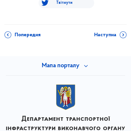
Твітнути
Попередня
Наступна
Мапа порталу
Департамент транспортної
інфраструктури виконавчого органу