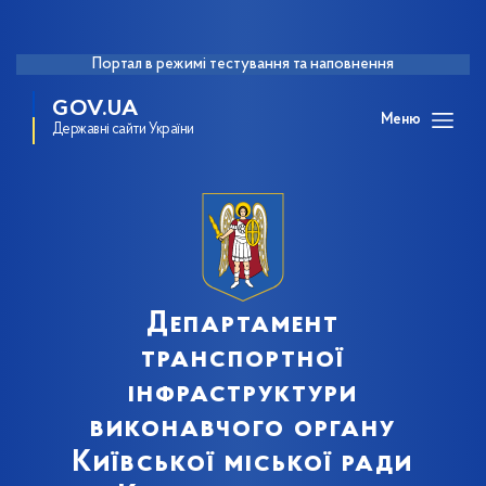
Портал в режимі тестування та наповнення
GOV.UA
Меню
Державні сайти України
Департамент
транспортної
інфраструктури
виконавчого органу
Київської міської ради