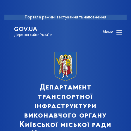
Портал в режимі тестування та наповнення
GOV.UA
Меню
Державні сайти України
Департамент
транспортної
інфраструктури
виконавчого органу
Київської міської ради