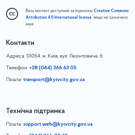
Весь контент доступний за ліцензією
Creative Commons
, якщо не зазначено
Attribution 4.0 International license
інше
Контакти
Адреса:
01054, м. Київ, вул. Леонтовича, 6
Телефон:
+38 (044) 366 63 05
Пошта:
transport@kyivcity.gov.ua
Технічна підтримка
Пошта:
support.web@kyivcity.gov.ua