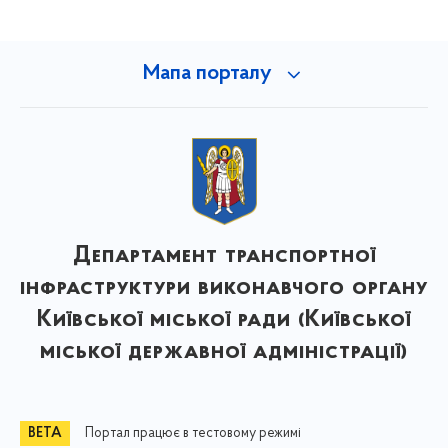
Мапа порталу
Департамент транспортної
інфраструктури виконавчого органу
Київської міської ради (Київської
міської державної адміністрації)
Портал працює в тестовому режимі