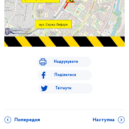
Надрукувати
Поділитися
Твітнути
Попередня
Наступна