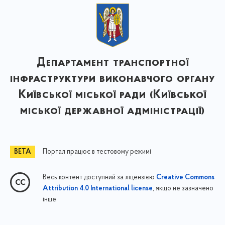
Департамент транспортної
інфраструктури виконавчого органу
Київської міської ради (Київської
міської державної адміністрації)
Портал працює в тестовому режимі
Весь контент доступний за ліцензією
Creative Commons
, якщо не зазначено
Attribution 4.0 International license
інше