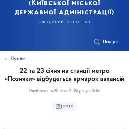
(Київської міської
державної адміністрації)
офіційний вебпортал
Пошук
Новини
22 та 23 січня на станції метро
«Позняки» відбудеться ярмарок вакансій
Опубліковано 20 січня 2026 року о 15:55
ФОТО