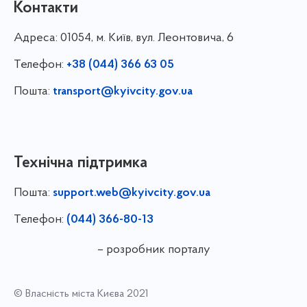
Контакти
Адреса:
01054, м. Київ, вул. Леонтовича, 6
Телефон:
+38 (044) 366 63 05
Пошта:
transport@kyivcity.gov.ua
Технічна підтримка
Пошта:
support.web@kyivcity.gov.ua
Телефон:
(044) 366-80-13
– розробник порталу
© Власність міста Києва 2021