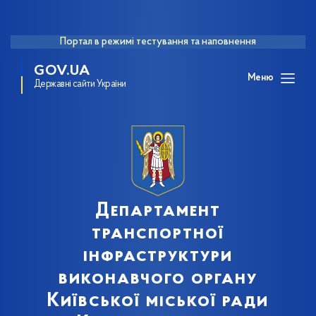
Портал в режимі тестування та наповнення
GOV.UA
Меню
Державні сайти України
Департамент
транспортної
інфраструктури
виконавчого органу
Київської міської ради