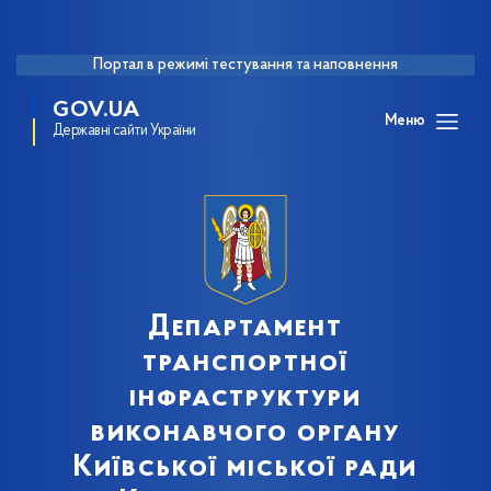
Портал в режимі тестування та наповнення
GOV.UA
Меню
Державні сайти України
Департамент
транспортної
інфраструктури
виконавчого органу
Київської міської ради