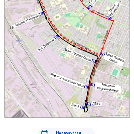
Надрукувати