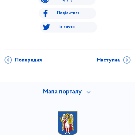
Поділитися
Твітнути
Попередня
Наступна
Мапа порталу