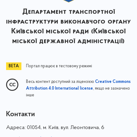
Департамент транспортної
інфраструктури виконавчого органу
Київської міської ради (Київської
міської державної адміністрації)
Портал працює в тестовому режимі
Весь контент доступний за ліцензією
Creative Commons
, якщо не зазначено
Attribution 4.0 International license
інше
Контакти
Адреса:
01054, м. Київ, вул. Леонтовича, 6