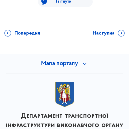
Твітнути
Попередня
Наступна
Мапа порталу
Департамент транспортної
інфраструктури виконавчого органу