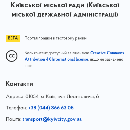
Київської міської ради (Київської
міської державної адміністрації)
Портал працює в тестовому режимі
Весь контент доступний за ліцензією
Creative Commons
, якщо не зазначено
Attribution 4.0 International license
інше
Контакти
Адреса:
01054, м. Київ, вул. Леонтовича, 6
Телефон:
+38 (044) 366 63 05
Пошта:
transport@kyivcity.gov.ua