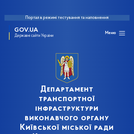
Портал в режимі тестування та наповнення
GOV.UA
Меню
Державні сайти України
Департамент
транспортної
інфраструктури
виконавчого органу
Київської міської ради