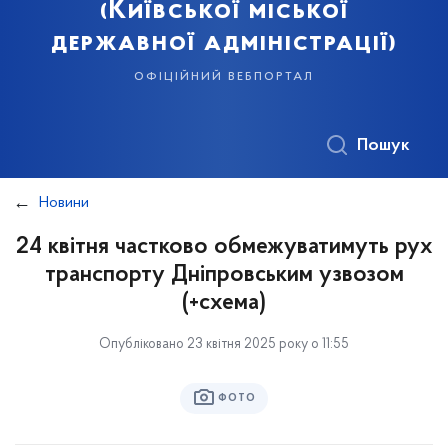
(Київської міської
державної адміністрації)
офіційний вебпортал
Пошук
Новини
24 квітня частково обмежуватимуть рух
транспорту Дніпровським узвозом
(+схема)
Опубліковано 23 квітня 2025 року о 11:55
ФОТО