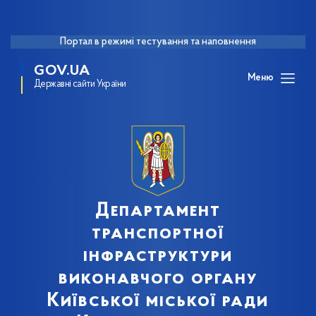
Портал в режимі тестування та наповнення
GOV.UA
Меню
Державні сайти України
Департамент
транспортної
інфраструктури
виконавчого органу
Київської міської ради