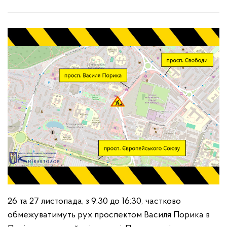
26 та 27 листопада, з 9:30 до 16:30, частково
обмежуватимуть рух проспектом Василя Порика в