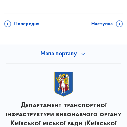
Попередня
Наступна
Мапа порталу
Департамент транспортної
інфраструктури виконавчого органу
Київської міської ради (Київської