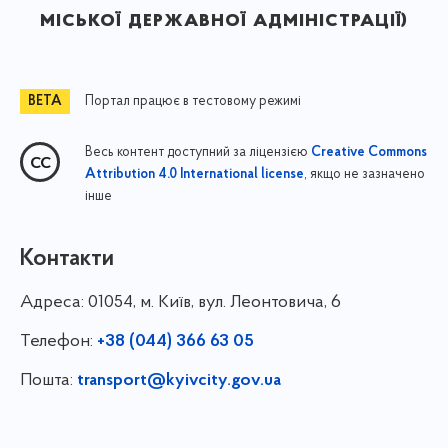
міської державної адміністрації)
Портал працює в тестовому режимі
Весь контент доступний за ліцензією
Creative Commons
, якщо не зазначено
Attribution 4.0 International license
інше
Контакти
Адреса:
01054, м. Київ, вул. Леонтовича, 6
Телефон:
+38 (044) 366 63 05
Пошта:
transport@kyivcity.gov.ua