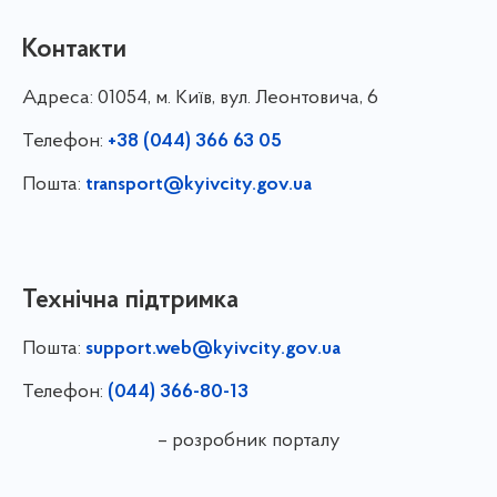
Контакти
Адреса:
01054, м. Київ, вул. Леонтовича, 6
Телефон:
+38 (044) 366 63 05
Пошта:
transport@kyivcity.gov.ua
Технічна підтримка
Пошта:
support.web@kyivcity.gov.ua
Телефон:
(044) 366-80-13
– розробник порталу