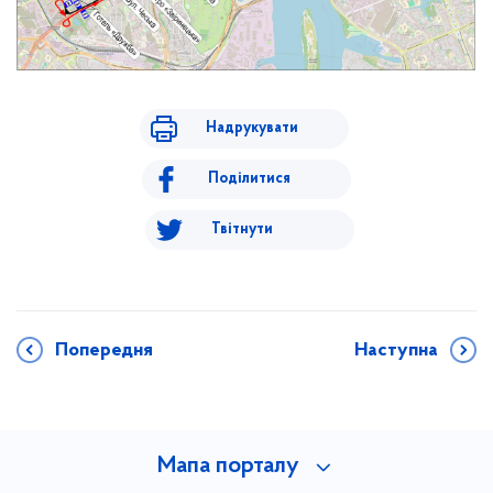
Надрукувати
Поділитися
Твітнути
Попередня
Наступна
Мапа порталу