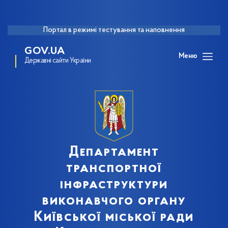
Портал в режимі тестування та наповнення
GOV.UA
Меню
Державні сайти України
Департамент
транспортної
інфраструктури
виконавчого органу
Київської міської ради