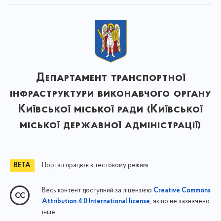
Департамент транспортної
інфраструктури виконавчого органу
Київської міської ради (Київської
міської державної адміністрації)
Портал працює в тестовому режимі
Весь контент доступний за ліцензією
Creative Commons
, якщо не зазначено
Attribution 4.0 International license
інше