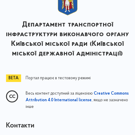
Департамент транспортної
інфраструктури виконавчого органу
Київської міської ради (Київської
міської державної адміністрації)
Портал працює в тестовому режимі
Весь контент доступний за ліцензією
Creative Commons
, якщо не зазначено
Attribution 4.0 International license
інше
Контакти