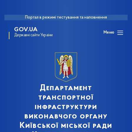
Портал в режимі тестування та наповнення
GOV.UA
Меню
Державні сайти України
Департамент
транспортної
інфраструктури
виконавчого органу
Київської міської ради