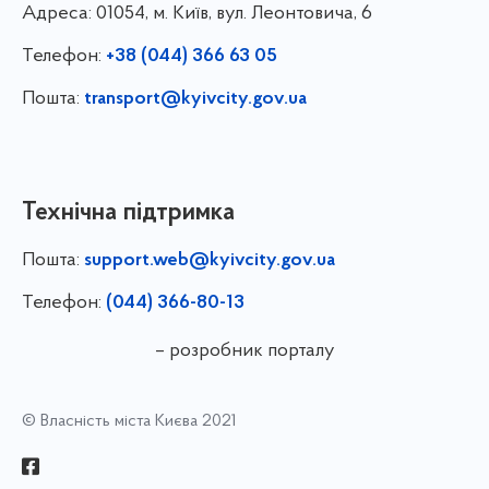
Адреса:
01054, м. Київ, вул. Леонтовича, 6
Телефон:
+38 (044) 366 63 05
Пошта:
transport@kyivcity.gov.ua
Технічна підтримка
Пошта:
support.web@kyivcity.gov.ua
Телефон:
(044) 366-80-13
– розробник порталу
© Власність міста Києва 2021