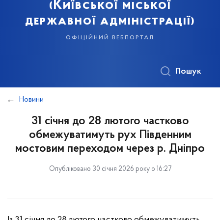
(Київської міської
державної адміністрації)
офіційний вебпортал
Пошук
Новини
31 січня до 28 лютого частково
обмежуватимуть рух Південним
мостовим переходом через р. Дніпро
Опубліковано 30 січня 2026 року о 16:27
Із 31 січня до 28 лютого частково обмежуватимуть