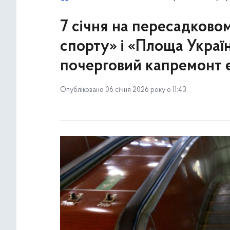
7 січня на пересадковом
спорту» і «Площа Украї
почерговий капремонт 
Опубліковано 06 січня 2026 року о 11:43