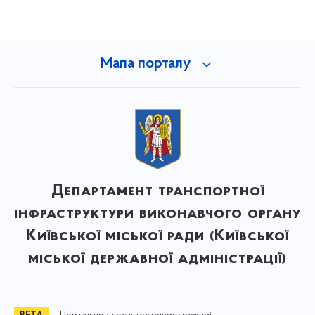
Мапа порталу
Департамент транспортної
інфраструктури виконавчого органу
Київської міської ради (Київської
міської державної адміністрації)