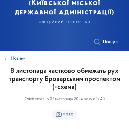
(Київської міської
державної адміністрації)
офіційний вебпортал
Пошук
Новини
8 листопада частково обмежать рух
транспорту Броварським проспектом
(+схема)
Опубліковано 07 листопада 2024 року о 17:40
ФОТО