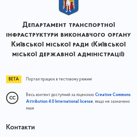
Департамент транспортної
інфраструктури виконавчого органу
Київської міської ради (Київської
міської державної адміністрації)
Портал працює в тестовому режимі
Весь контент доступний за ліцензією
Creative Commons
, якщо не зазначено
Attribution 4.0 International license
інше
Контакти