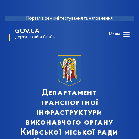
Портал в режимі тестування та наповнення
GOV.UA
Меню
Державні сайти України
Департамент
транспортної
інфраструктури
виконавчого органу
Київської міської ради