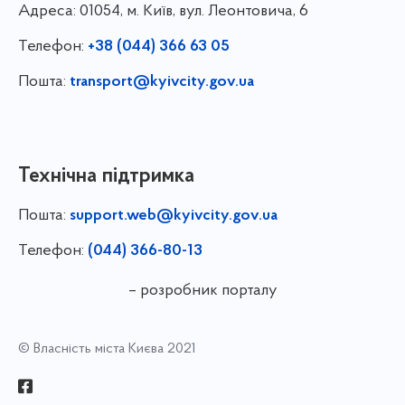
Адреса:
01054, м. Київ, вул. Леонтовича, 6
Телефон:
+38 (044) 366 63 05
Пошта:
transport@kyivcity.gov.ua
Технічна підтримка
Пошта:
support.web@kyivcity.gov.ua
Телефон:
(044) 366-80-13
– розробник порталу
© Власність міста Києва 2021