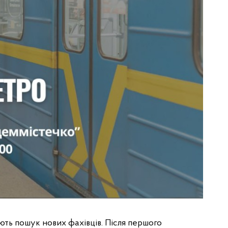
ть пошук нових фахівців. Після першого