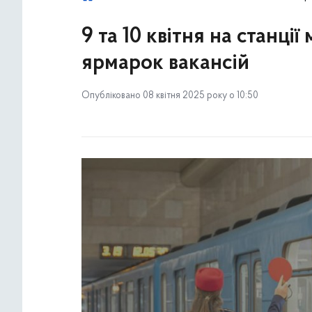
9 та 10 квітня на станц
ярмарок вакансій
Опубліковано 08 квітня 2025 року о 10:50