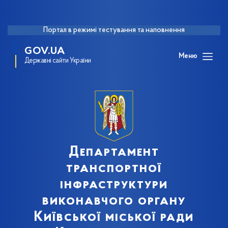
Портал в режимі тестування та наповнення
GOV.UA
Меню
Державні сайти України
Департамент
транспортної
інфраструктури
виконавчого органу
Київської міської ради