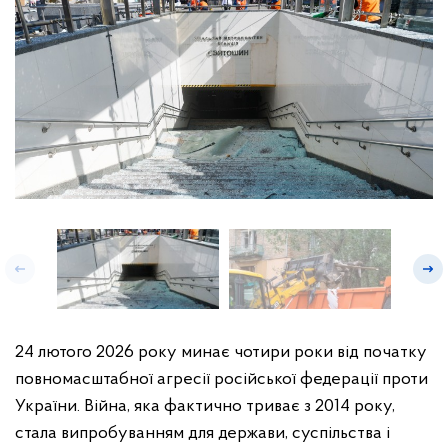
24 лютого 2026 року минає чотири роки від початку
повномасштабної агресії російської федерації проти
України. Війна, яка фактично триває з 2014 року,
стала випробуванням для держави, суспільства і