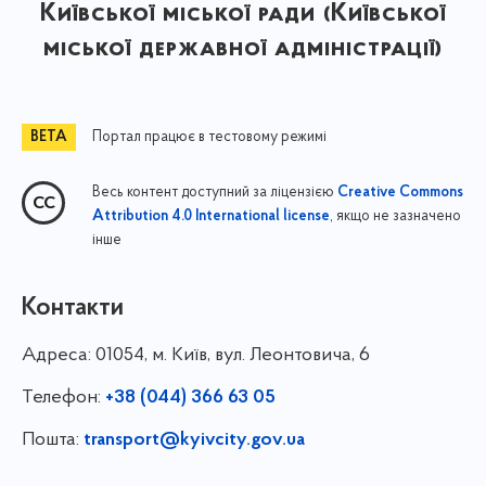
Київської міської ради (Київської
міської державної адміністрації)
Портал працює в тестовому режимі
Весь контент доступний за ліцензією
Creative Commons
, якщо не зазначено
Attribution 4.0 International license
інше
Контакти
Адреса:
01054, м. Київ, вул. Леонтовича, 6
Телефон:
+38 (044) 366 63 05
Пошта:
transport@kyivcity.gov.ua