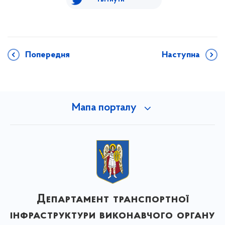
Попередня
Наступна
Мапа порталу
Департамент транспортної
інфраструктури виконавчого органу