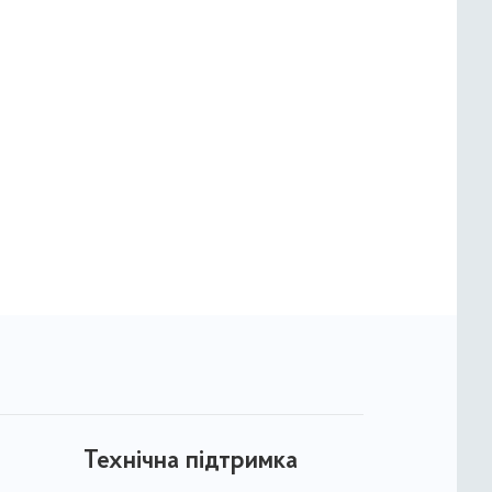
Технічна підтримка