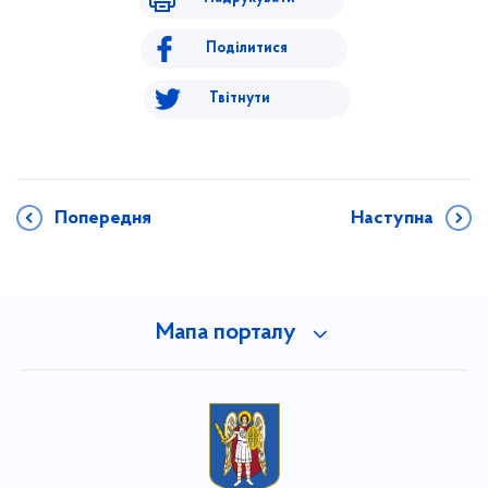
Поділитися
Твітнути
Попередня
Наступна
Мапа порталу