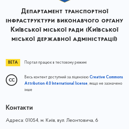
Департамент транспортної
інфраструктури виконавчого органу
Київської міської ради (Київської
міської державної адміністрації)
Портал працює в тестовому режимі
Весь контент доступний за ліцензією
Creative Commons
, якщо не зазначено
Attribution 4.0 International license
інше
Контакти
Адреса:
01054, м. Київ, вул. Леонтовича, 6