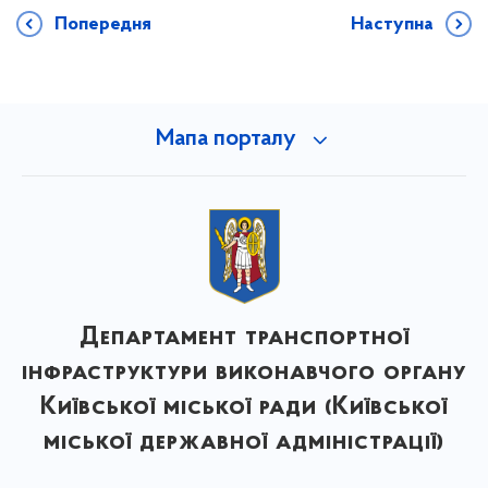
Попередня
Наступна
Мапа порталу
Департамент транспортної
інфраструктури виконавчого органу
Київської міської ради (Київської
міської державної адміністрації)