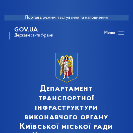
Портал в режимі тестування та наповнення
GOV.UA
Меню
Державні сайти України
Департамент
транспортної
інфраструктури
виконавчого органу
Київської міської ради