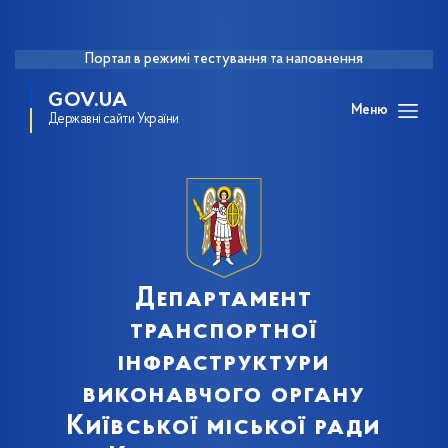
Портал в режимі тестування та наповнення
GOV.UA
Меню
Державні сайти України
Департамент
транспортної
інфраструктури
виконавчого органу
Київської міської ради