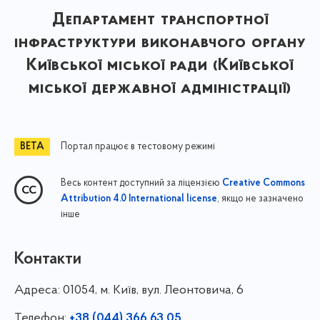
Департамент транспортної
інфраструктури виконавчого органу
Київської міської ради (Київської
міської державної адміністрації)
Портал працює в тестовому режимі
Весь контент доступний за ліцензією
Creative Commons
, якщо не зазначено
Attribution 4.0 International license
інше
Контакти
Адреса:
01054, м. Київ, вул. Леонтовича, 6
Телефон:
+38 (044) 366 63 05