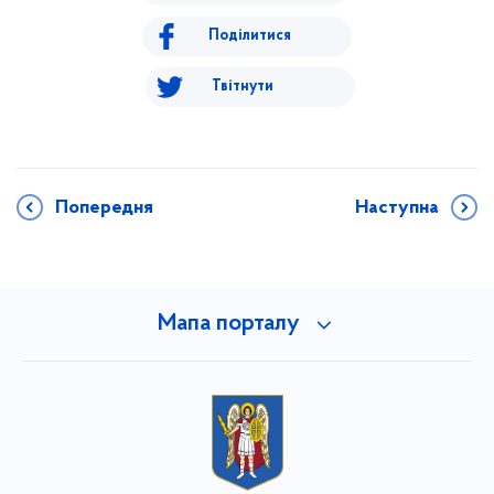
Поділитися
Твітнути
Попередня
Наступна
Мапа порталу