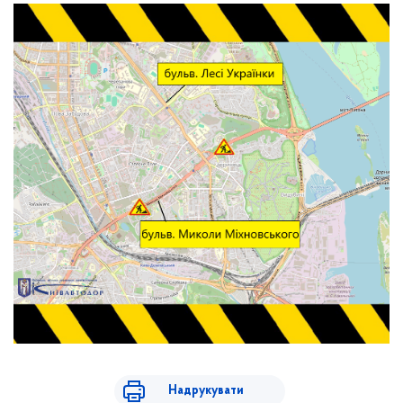
Надрукувати