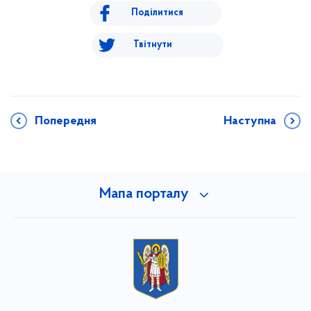
Поділитися
Твітнути
Попередня
Наступна
Мапа порталу