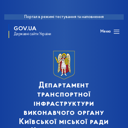
Портал в режимі тестування та наповнення
GOV.UA
Меню
Державні сайти України
Департамент
транспортної
інфраструктури
виконавчого органу
Київської міської ради