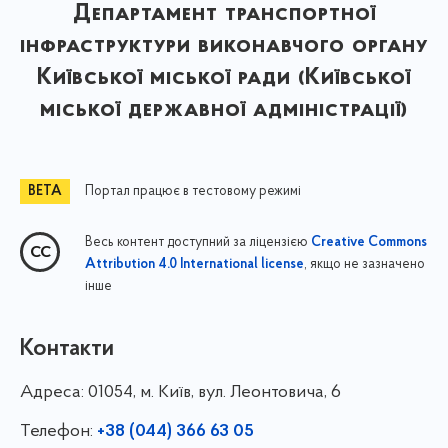
Департамент транспортної
інфраструктури виконавчого органу
Київської міської ради (Київської
міської державної адміністрації)
Портал працює в тестовому режимі
Весь контент доступний за ліцензією
Creative Commons
, якщо не зазначено
Attribution 4.0 International license
інше
Контакти
Адреса:
01054, м. Київ, вул. Леонтовича, 6
Телефон:
+38 (044) 366 63 05