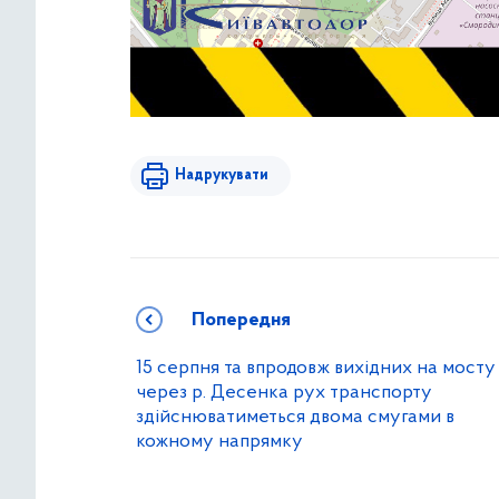
Надрукувати
Попередня
15 серпня та впродовж вихідних на мосту
через р. Десенка рух транспорту
здійснюватиметься двома смугами в
кожному напрямку