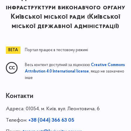
інфраструктури виконавчого органу
Київської міської ради (Київської
міської державної адміністрації)
Портал працює в тестовому режимі
Весь контент доступний за ліцензією
Creative Commons
, якщо не зазначено
Attribution 4.0 International license
інше
Контакти
Адреса:
01054, м. Київ, вул. Леонтовича, 6
Телефон:
+38 (044) 366 63 05