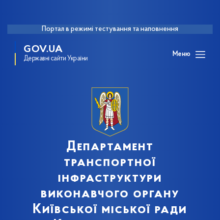
Портал в режимі тестування та наповнення
GOV.UA
Меню
Державні сайти України
Департамент
транспортної
інфраструктури
виконавчого органу
Київської міської ради