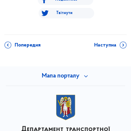
Твітнути
Попередня
Наступна
Мапа порталу
Департамент транспортної