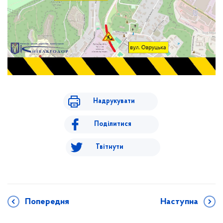
Надрукувати
Поділитися
Твітнути
Попередня
Наступна