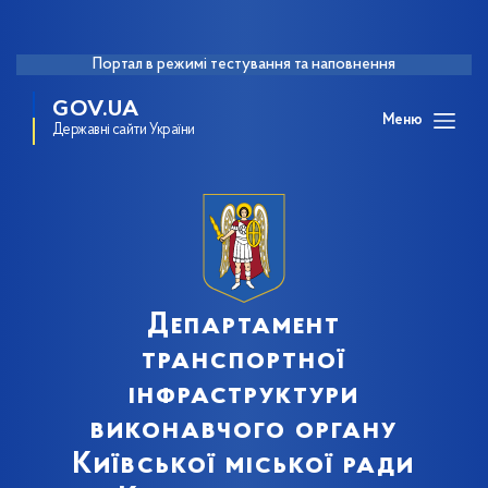
Портал в режимі тестування та наповнення
GOV.UA
Меню
Державні сайти України
Департамент
транспортної
інфраструктури
виконавчого органу
Київської міської ради