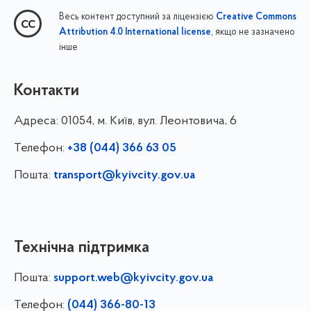
Весь контент доступний за ліцензією
Creative Commons
, якщо не зазначено
Attribution 4.0 International license
інше
Контакти
Адреса:
01054, м. Київ, вул. Леонтовича, 6
Телефон:
+38 (044) 366 63 05
Пошта:
transport@kyivcity.gov.ua
Технічна підтримка
Пошта:
support.web@kyivcity.gov.ua
Телефон:
(044) 366-80-13