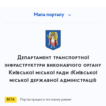
Мапа порталу
Департамент транспортної
інфраструктури виконавчого органу
Київської міської ради (Київської
міської державної адміністрації)
Портал працює в тестовому режимі