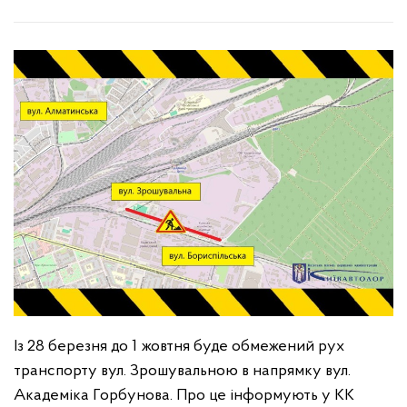
Із 28 березня до 1 жовтня буде обмежений рух
транспорту вул. Зрошувальною в напрямку вул.
Академіка Горбунова. Про це інформують у КК