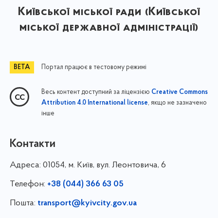
Київської міської ради (Київської
міської державної адміністрації)
Портал працює в тестовому режимі
Весь контент доступний за ліцензією
Creative Commons
, якщо не зазначено
Attribution 4.0 International license
інше
Контакти
Адреса:
01054, м. Київ, вул. Леонтовича, 6
Телефон:
+38 (044) 366 63 05
Пошта:
transport@kyivcity.gov.ua