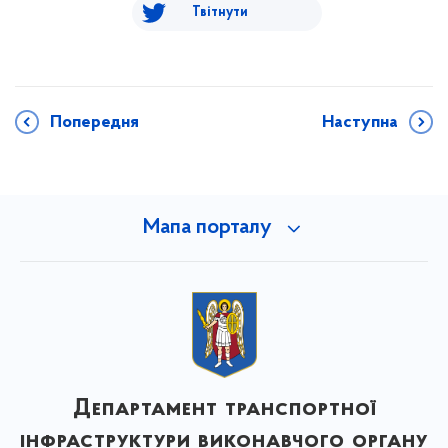
Твітнути
Попередня
Наступна
Мапа порталу
Департамент транспортної
інфраструктури виконавчого органу