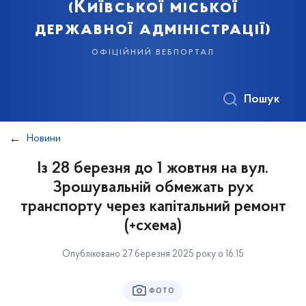
(Київської міської
державної адміністрації)
офіційний вебпортал
Пошук
Новини
Із 28 березня до 1 жовтня на вул.
Зрошувальній обмежать рух
транспорту через капітальний ремонт
(+схема)
Опубліковано 27 березня 2025 року о 16:15
ФОТО