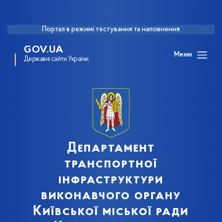
Портал в режимі тестування та наповнення
GOV.UA
Меню
Державні сайти України
Департамент
транспортної
інфраструктури
виконавчого органу
Київської міської ради