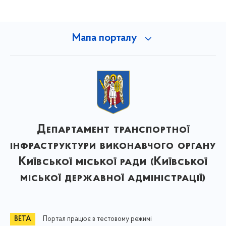
Мапа порталу
Департамент транспортної
інфраструктури виконавчого органу
Київської міської ради (Київської
міської державної адміністрації)
Портал працює в тестовому режимі