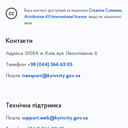
Весь контент доступний за ліцензією
Creative Commons
, якщо не зазначено
Attribution 4.0 International license
інше
Контакти
Адреса:
01054, м. Київ, вул. Леонтовича, 6
Телефон:
+38 (044) 366 63 05
Пошта:
transport@kyivcity.gov.ua
Технічна підтримка
Пошта:
support.web@kyivcity.gov.ua