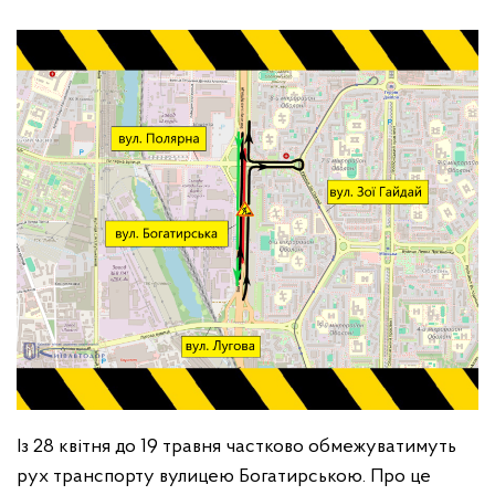
Із 28 квітня до 19 травня частково обмежуватимуть
рух транспорту вулицею Богатирською. Про це