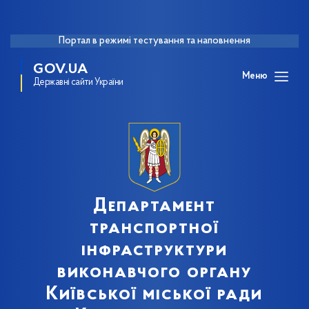
Портал в режимі тестування та наповнення
GOV.UA
Меню
Державні сайти України
Департамент
транспортної
інфраструктури
виконавчого органу
Київської міської ради