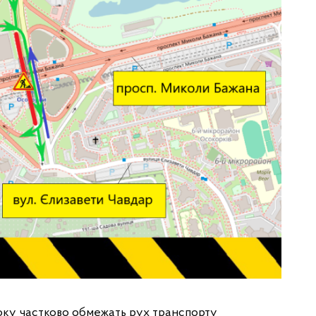
 року частково обмежать рух транспорту