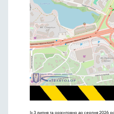
Із 3 липня та орієнтовно до серпня 2026