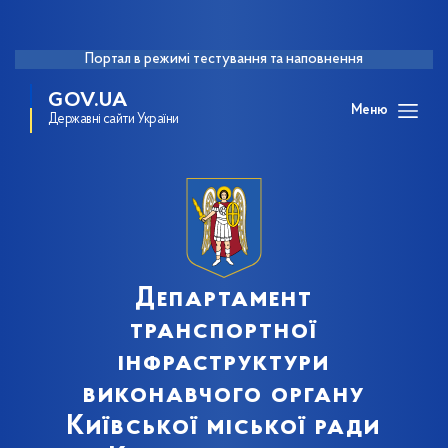
Портал в режимі тестування та наповнення
GOV.UA
Меню
Державні сайти України
Департамент
транспортної
інфраструктури
виконавчого органу
Київської міської ради