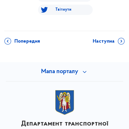
Твітнути
Попередня
Наступна
Мапа порталу
Департамент транспортної