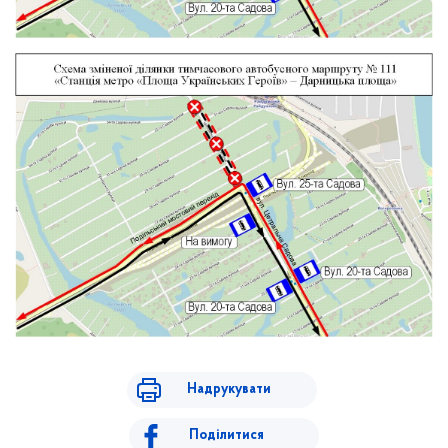
Надрукувати
Поділитися