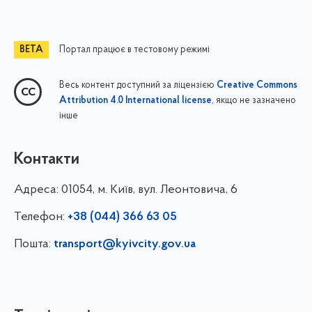
Портал працює в тестовому режимі
Весь контент доступний за ліцензією
Creative Commons
, якщо не зазначено
Attribution 4.0 International license
інше
Контакти
Адреса:
01054, м. Київ, вул. Леонтовича, 6
Телефон:
+38 (044) 366 63 05
Пошта:
transport@kyivcity.gov.ua