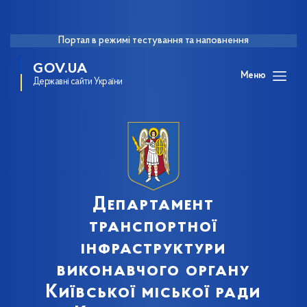
Портал в режимі тестування та наповнення
GOV.UA
Меню
Державні сайти України
Департамент
транспортної
інфраструктури
виконавчого органу
Київської міської ради