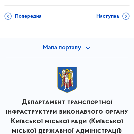
Попередня
Наступна
Мапа порталу
Департамент транспортної
інфраструктури виконавчого органу
Київської міської ради (Київської
міської державної адміністрації)