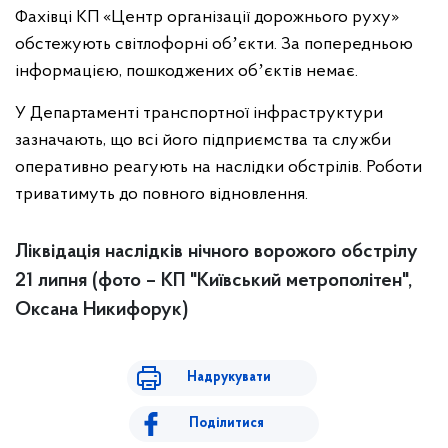
Фахівці КП «Центр організації дорожнього руху»
обстежують світлофорні обʼєкти. За попередньою
інформацією, пошкоджених обʼєктів немає.
У Департаменті транспортної інфраструктури
зазначають, що всі його підприємства та служби
оперативно реагують на наслідки обстрілів. Роботи
триватимуть до повного відновлення.
Ліквідація наслідків нічного ворожого обстрілу
21 липня (фото – КП "Київський метрополітен",
Оксана Никифорук)
Надрукувати
Поділитися