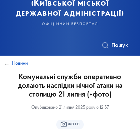
(Київської міської
державної адміністрації)
офіційний вебпортал
Пошук
Новини
Комунальні служби оперативно
долають наслідки нічної атаки на
столицю 21 липня (+фото)
Опубліковано 21 липня 2025 року о 12:57
ФОТО