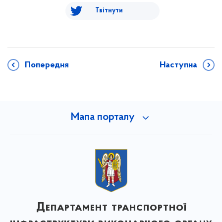
Твітнути
Попередня
Наступна
Мапа порталу
Департамент транспортної