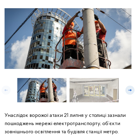
Унаслідок ворожої атаки 21 липня у столиці зазнали
пошкоджень мережі електротранспорту, об’єкти
зовнішнього освітлення та будівля станції метро.