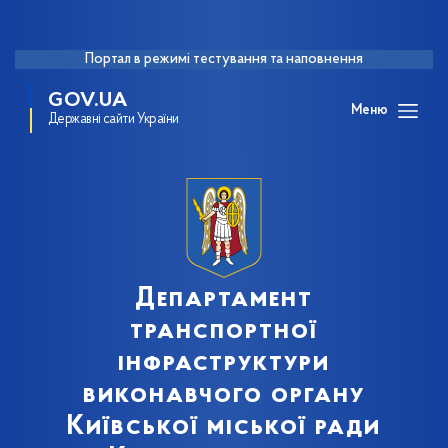
Портал в режимі тестування та наповнення
GOV.UA
Меню
Державні сайти України
Департамент
транспортної
інфраструктури
виконавчого органу
Київської міської ради