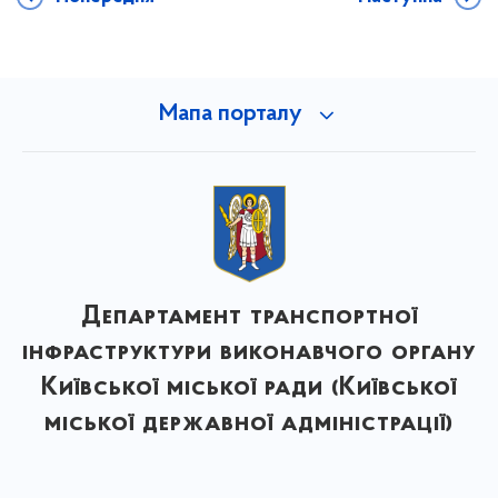
Мапа порталу
Департамент транспортної
інфраструктури виконавчого органу
Київської міської ради (Київської
міської державної адміністрації)