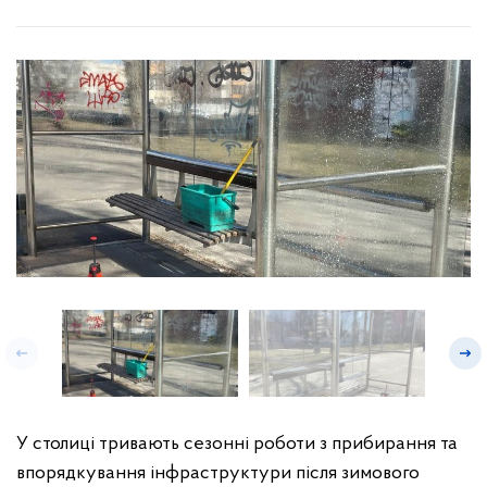
У столиці тривають сезонні роботи з прибирання та
впорядкування інфраструктури після зимового