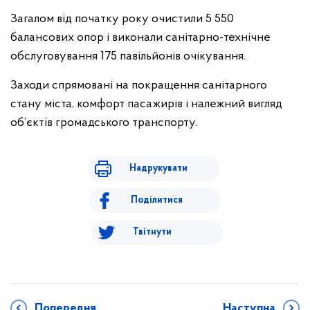
Загалом від початку року очистили 5 550
балансових опор і виконали санітарно-технічне
обслуговування 175 павільйонів очікування.
Заходи спрямовані на покращення санітарного
стану міста, комфорт пасажирів і належний вигляд
об’єктів громадського транспорту.
Надрукувати
Поділитися
Твітнути
Попередня
Наступна