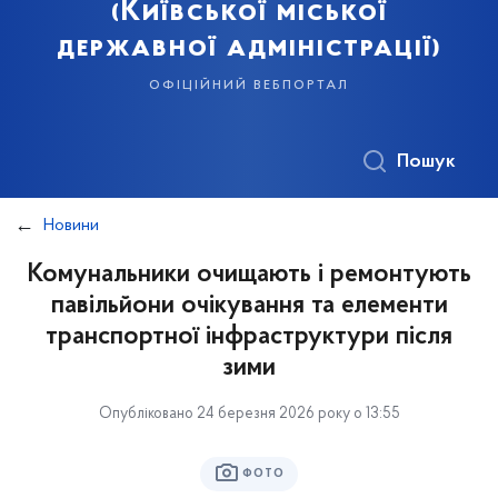
(Київської міської
державної адміністрації)
офіційний вебпортал
Пошук
Новини
Комунальники очищають і ремонтують
павільйони очікування та елементи
транспортної інфраструктури після
зими
Опубліковано 24 березня 2026 року о 13:55
ФОТО