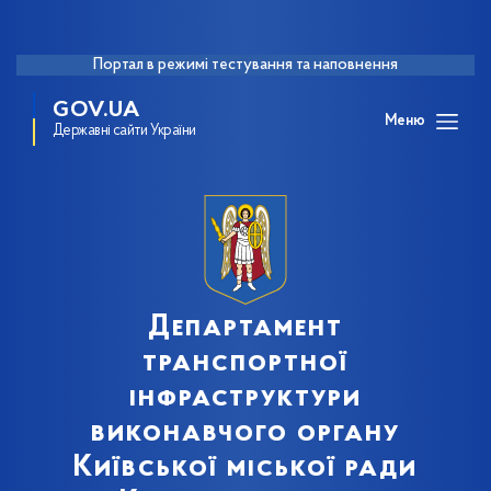
Портал в режимі тестування та наповнення
GOV.UA
Меню
Державні сайти України
Департамент
транспортної
інфраструктури
виконавчого органу
Київської міської ради