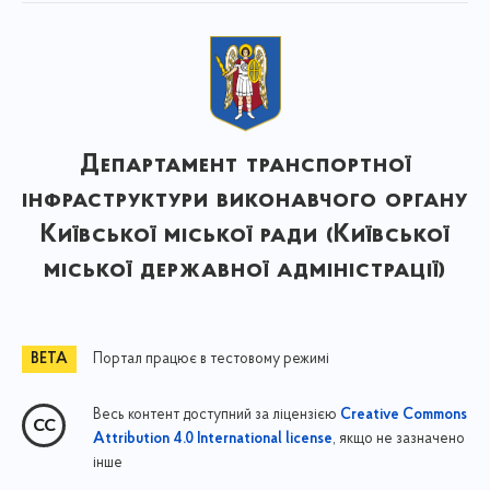
Департамент транспортної
інфраструктури виконавчого органу
Київської міської ради (Київської
міської державної адміністрації)
Портал працює в тестовому режимі
Весь контент доступний за ліцензією
Creative Commons
, якщо не зазначено
Attribution 4.0 International license
інше