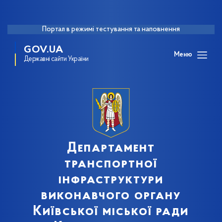
Портал в режимі тестування та наповнення
GOV.UA
Меню
Державні сайти України
Департамент
транспортної
інфраструктури
виконавчого органу
Київської міської ради