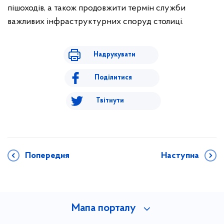
пішоходів, а також продовжити термін служби
важливих інфраструктурних споруд столиці.
Надрукувати
Поділитися
Твітнути
Попередня
Наступна
Мапа порталу