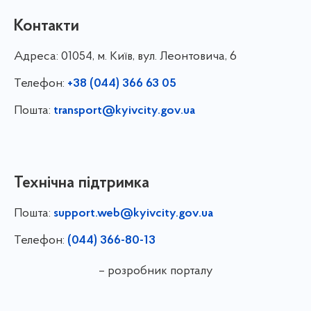
Контакти
Адреса:
01054, м. Київ, вул. Леонтовича, 6
Телефон:
+38 (044) 366 63 05
Пошта:
transport@kyivcity.gov.ua
Технічна підтримка
Пошта:
support.web@kyivcity.gov.ua
Телефон:
(044) 366-80-13
– розробник порталу