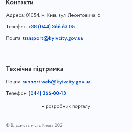
Контакти
Адреса:
01054, м. Київ, вул. Леонтовича, 6
Телефон:
+38 (044) 366 63 05
Пошта:
transport@kyivcity.gov.ua
Технічна підтримка
Пошта:
support.web@kyivcity.gov.ua
Телефон:
(044) 366-80-13
– розробник порталу
© Власність міста Києва 2021