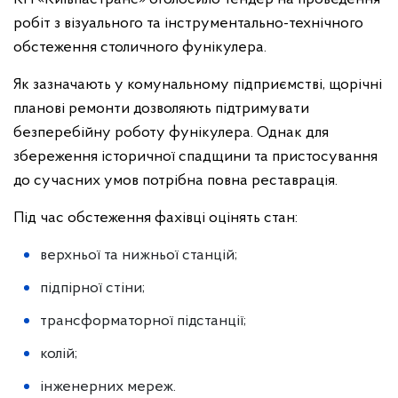
робіт з візуального та інструментально-технічного
обстеження столичного фунікулера.
Як зазначають у комунальному підприємстві, щорічні
планові ремонти дозволяють підтримувати
безперебійну роботу фунікулера. Однак для
збереження історичної спадщини та пристосування
до сучасних умов потрібна повна реставрація.
Під час обстеження фахівці оцінять стан:
верхньої та нижньої станцій;
підпірної стіни;
трансформаторної підстанції;
колій;
інженерних мереж.