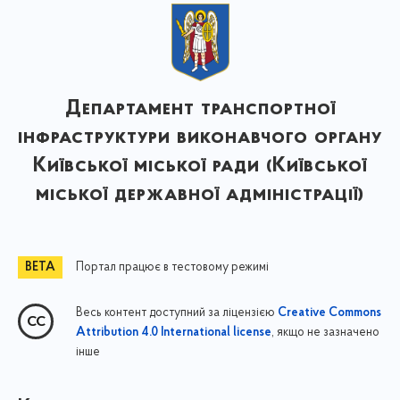
Департамент транспортної
інфраструктури виконавчого органу
Київської міської ради (Київської
міської державної адміністрації)
Портал працює в тестовому режимі
Весь контент доступний за ліцензією
Creative Commons
, якщо не зазначено
Attribution 4.0 International license
інше