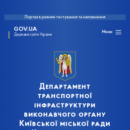
Портал в режимі тестування та наповнення
GOV.UA
Меню
Державні сайти України
Департамент
транспортної
інфраструктури
виконавчого органу
Київської міської ради