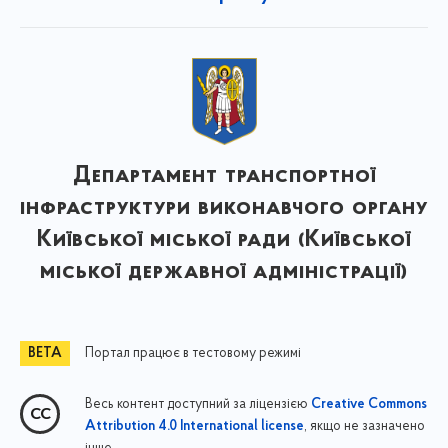
Департамент транспортної
інфраструктури виконавчого органу
Київської міської ради (Київської
міської державної адміністрації)
Портал працює в тестовому режимі
Весь контент доступний за ліцензією
Creative Commons
, якщо не зазначено
Attribution 4.0 International license