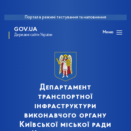
Портал в режимі тестування та наповнення
GOV.UA
Меню
Державні сайти України
Департамент
транспортної
інфраструктури
виконавчого органу
Київської міської ради