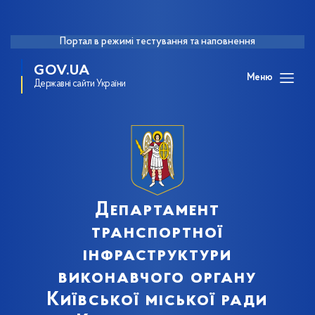
Портал в режимі тестування та наповнення
GOV.UA
Меню
Державні сайти України
Департамент
транспортної
інфраструктури
виконавчого органу
Київської міської ради