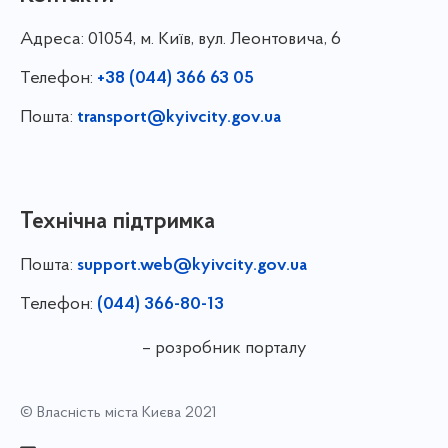
Адреса:
01054, м. Київ, вул. Леонтовича, 6
Телефон:
+38 (044) 366 63 05
Пошта:
transport@kyivcity.gov.ua
Технічна підтримка
Пошта:
support.web@kyivcity.gov.ua
Телефон:
(044) 366-80-13
– розробник порталу
© Власність міста Києва 2021