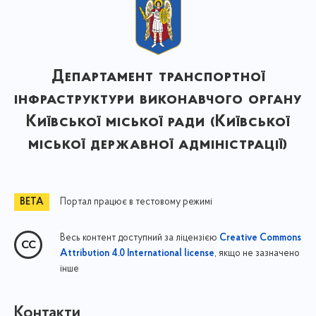
Департамент транспортної
інфраструктури виконавчого органу
Київської міської ради (Київської
міської державної адміністрації)
Портал працює в тестовому режимі
Весь контент доступний за ліцензією
Creative Commons
, якщо не зазначено
Attribution 4.0 International license
інше
Контакти