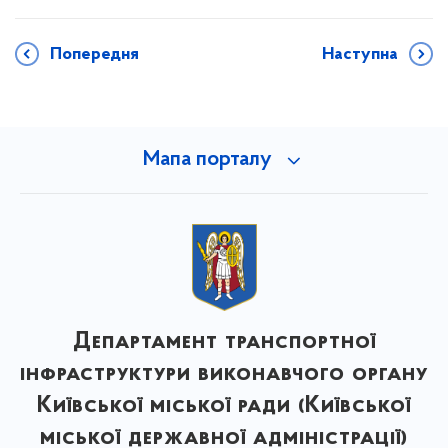
Попередня
Наступна
Мапа порталу
Департамент транспортної
інфраструктури виконавчого органу
Київської міської ради (Київської
міської державної адміністрації)