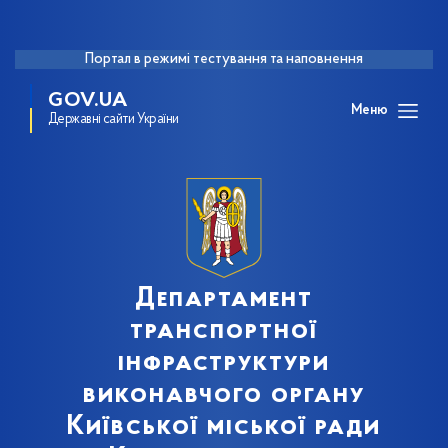
Портал в режимі тестування та наповнення
GOV.UA
Меню
Державні сайти України
Департамент
транспортної
інфраструктури
виконавчого органу
Київської міської ради