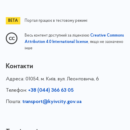
Портал працює в тестовому режимі
Весь контент доступний за ліцензією
Creative Commons
, якщо не зазначено
Attribution 4.0 International license
інше
Контакти
Адреса:
01054, м. Київ, вул. Леонтовича, 6
Телефон:
+38 (044) 366 63 05
Пошта:
transport@kyivcity.gov.ua