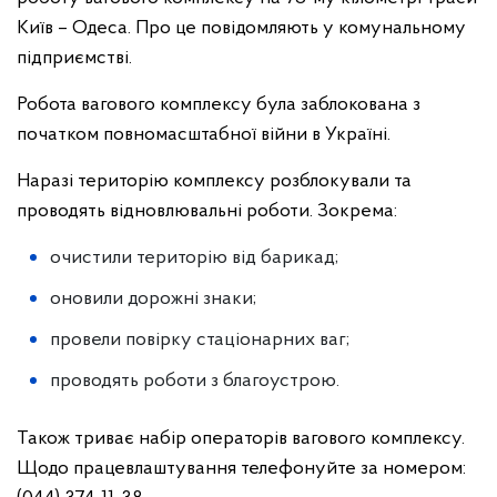
Київ – Одеса. Про це повідомляють у комунальному
підприємстві.
Робота вагового комплексу була заблокована з
початком повномасштабної війни в Україні.
Наразі територію комплексу розблокували та
проводять відновлювальні роботи. Зокрема:
очистили територію від барикад;
оновили дорожні знаки;
провели повірку стаціонарних ваг;
проводять роботи з благоустрою.
Також триває набір операторів вагового комплексу.
Щодо працевлаштування телефонуйте за номером: