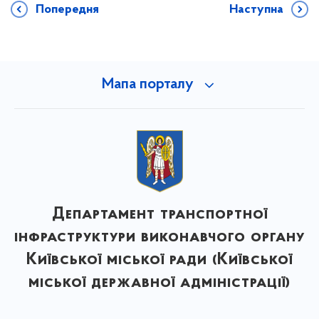
Попередня
Наступна
Мапа порталу
Департамент транспортної
інфраструктури виконавчого органу
Київської міської ради (Київської
міської державної адміністрації)