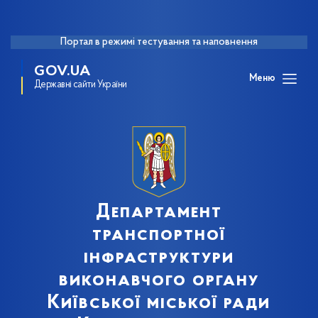
Портал в режимі тестування та наповнення
GOV.UA
Меню
Державні сайти України
Департамент
транспортної
інфраструктури
виконавчого органу
Київської міської ради