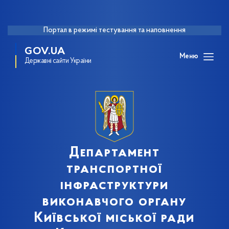
Портал в режимі тестування та наповнення
GOV.UA
Меню
Державні сайти України
Департамент
транспортної
інфраструктури
виконавчого органу
Київської міської ради