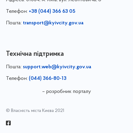
Телефон:
+38 (044) 366 63 05
Пошта:
transport@kyivcity.gov.ua
Технічна підтримка
Пошта:
support.web@kyivcity.gov.ua
Телефон:
(044) 366-80-13
– розробник порталу
© Власність міста Києва 2021