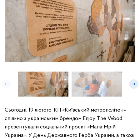
Сьогодні, 19 лютого, КП «Київський метрополітен»
спільно з українським брендом Enjoy The Wood
презентували соціальний проєкт «Мапа Мрій:
Україна». У День Державного Герба України, а також