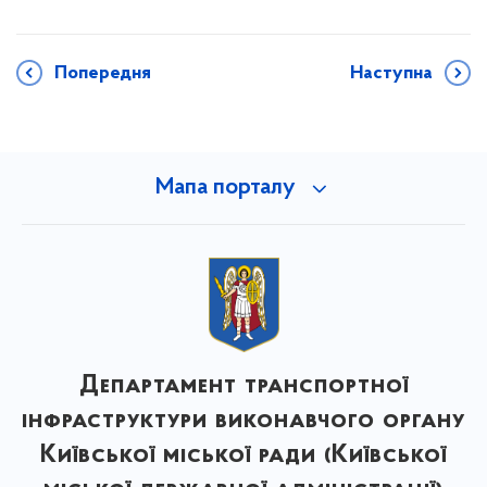
Попередня
Наступна
Мапа порталу
Департамент транспортної
інфраструктури виконавчого органу
Київської міської ради (Київської