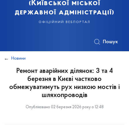
(Київської міської
державної адміністрації)
офіційний вебпортал
Пошук
Новини
Ремонт аварійних ділянок: 3 та 4
березня в Києві частково
обмежуватимуть рух низкою мостів і
шляхопроводів
Опубліковано 02 березня 2026 року о 12:48