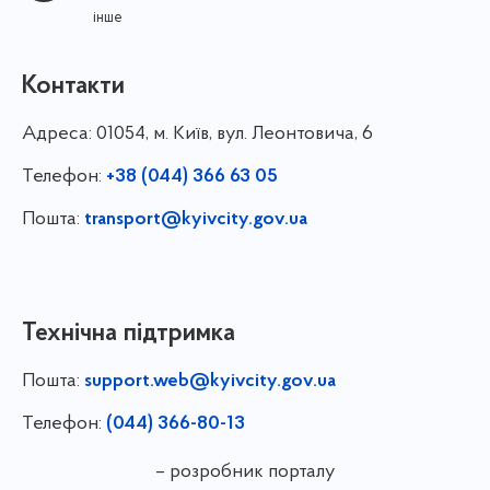
інше
Контакти
Адреса:
01054, м. Київ, вул. Леонтовича, 6
Телефон:
+38 (044) 366 63 05
Пошта:
transport@kyivcity.gov.ua
Технічна підтримка
Пошта:
support.web@kyivcity.gov.ua
Телефон:
(044) 366-80-13
– розробник порталу