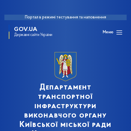
Портал в режимі тестування та наповнення
GOV.UA
Меню
Державні сайти України
Департамент
транспортної
інфраструктури
виконавчого органу
Київської міської ради