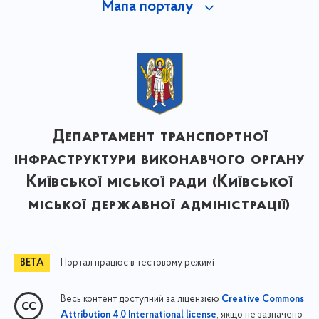
Мапа порталу
Департамент транспортної
інфраструктури виконавчого органу
Київської міської ради (Київської
міської державної адміністрації)
Портал працює в тестовому режимі
Весь контент доступний за ліцензією
Creative Commons
, якщо не зазначено
Attribution 4.0 International license