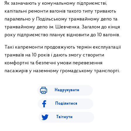
Як зазначають у комунальному підприємстві,
капітальні ремонти вагонів такого типу тривають
паралельно у Подільському трамвайному депо та
трамвайному депо ім. Шевченка. Загалом до кінця
року підприємство планує відновити до 10 вагонів.
Такі капремонти продовжують термін експлуатації
трамваїв на 10 років і дають змогу створити
комфортні та безпечні умови перевезення
пасажирів у наземному громадському транспорті.
Надрукувати
Поділитися
Твітнути