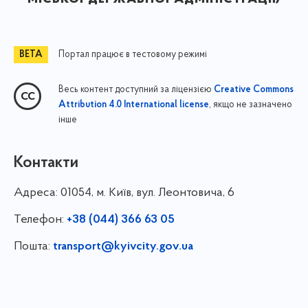
Портал працює в тестовому режимі
Весь контент доступний за ліцензією
Creative Commons
, якщо не зазначено
Attribution 4.0 International license
інше
Контакти
Адреса:
01054, м. Київ, вул. Леонтовича, 6
Телефон:
+38 (044) 366 63 05
Пошта:
transport@kyivcity.gov.ua