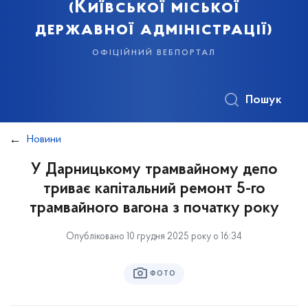
(Київської міської
державної адміністрації)
офіційний вебпортал
Пошук
Новини
У Дарницькому трамвайному депо
триває капітальний ремонт 5-го
трамвайного вагона з початку року
Опубліковано 10 грудня 2025 року о 16:34
ФОТО