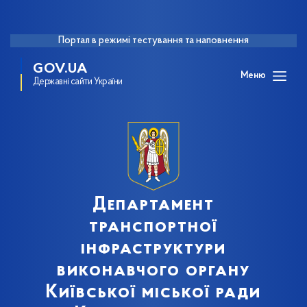
Портал в режимі тестування та наповнення
GOV.UA
Меню
Державні сайти України
Департамент
транспортної
інфраструктури
виконавчого органу
Київської міської ради