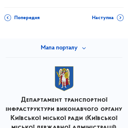
Попередня
Наступна
Мапа порталу
Департамент транспортної
інфраструктури виконавчого органу
Київської міської ради (Київської
міської державної адміністрації)