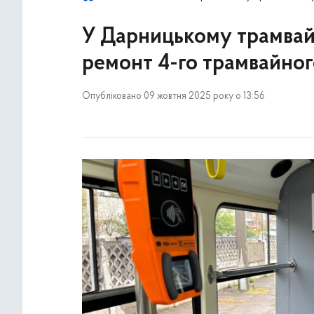
У Дарницькому трамвай
ремонт 4-го трамвайног
Опубліковано 09 жовтня 2025 року о 13:56