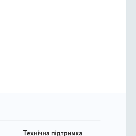
Технічна підтримка