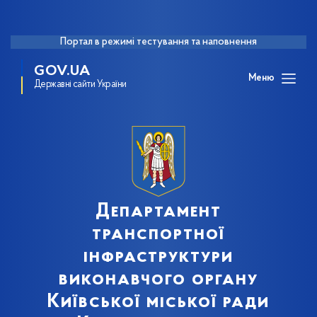
Портал в режимі тестування та наповнення
GOV.UA
Меню
Державні сайти України
Департамент
транспортної
інфраструктури
виконавчого органу
Київської міської ради