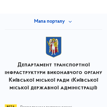
Мапа порталу
Департамент транспортної
інфраструктури виконавчого органу
Київської міської ради (Київської
міської державної адміністрації)