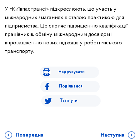
У «Київпастрансі» підкреслюють, що участь у
міжнародних змаганнях є сталою практикою для
підприємства. Це сприяє підвищенню кваліфікації
працівників, обміну міжнародним досвідом і
впровадженню нових підходів у роботі міського
транспорту.
Надрукувати
Поділитися
Твітнути
Попередня
Наступна