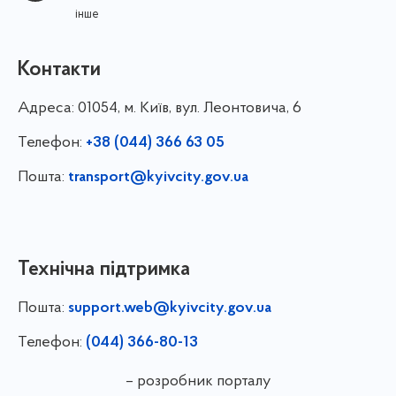
інше
Контакти
Адреса:
01054, м. Київ, вул. Леонтовича, 6
Телефон:
+38 (044) 366 63 05
Пошта:
transport@kyivcity.gov.ua
Технічна підтримка
Пошта:
support.web@kyivcity.gov.ua
Телефон:
(044) 366-80-13
– розробник порталу