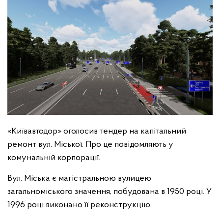
«Київавтодор» оголосив тендер на капітальний
ремонт вул. Міської. Про це повідомляють у
комунальній корпорації.
Вул. Міська є магістральною вулицею
загальноміського значення, побудована в 1950 році. У
1996 році виконано її реконструкцію.