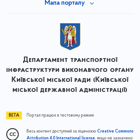
Мапа порталу
Департамент транспортної
інфраструктури виконавчого органу
Київської міської ради (Київської
міської державної адміністрації)
Портал працює в тестовому режимі
Весь контент доступний за ліцензією
Creative Commons
, якщо не зазначено
Attribution 4.0 International license