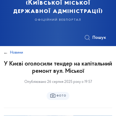
(Київської міської
державної адміністрації)
офіційний вебпортал
Пошук
Новини
У Києві оголосили тендер на капітальний
ремонт вул. Міської
Опубліковано 26 серпня 2025 року о 19:57
ФОТО