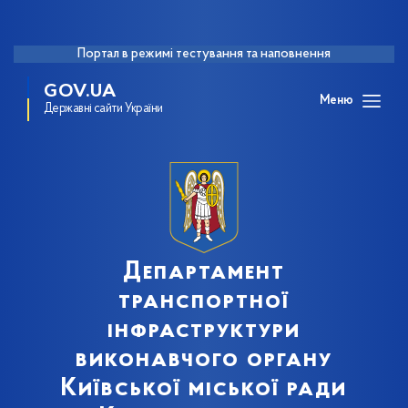
Портал в режимі тестування та наповнення
GOV.UA
Меню
Державні сайти України
Департамент
транспортної
інфраструктури
виконавчого органу
Київської міської ради