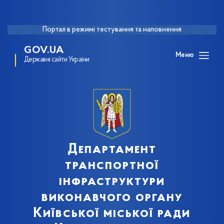
Портал в режимі тестування та наповнення
GOV.UA
Меню
Державні сайти України
Департамент
транспортної
інфраструктури
виконавчого органу
Київської міської ради