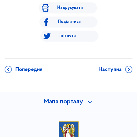
Надрукувати
Поділитися
Твітнути
Попередня
Наступна
Мапа порталу