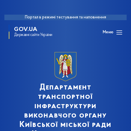
Портал в режимі тестування та наповнення
GOV.UA
Меню
Державні сайти України
Департамент
транспортної
інфраструктури
виконавчого органу
Київської міської ради