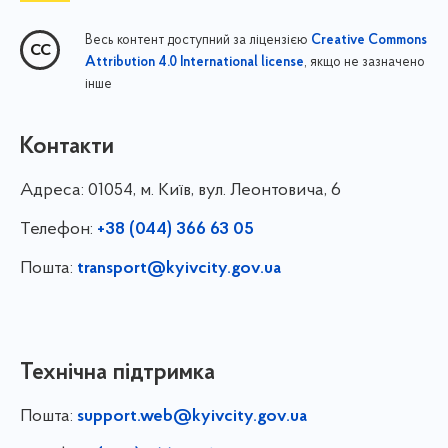
Весь контент доступний за ліцензією
Creative Commons
, якщо не зазначено
Attribution 4.0 International license
інше
Контакти
Адреса:
01054, м. Київ, вул. Леонтовича, 6
Телефон:
+38 (044) 366 63 05
Пошта:
transport@kyivcity.gov.ua
Технічна підтримка
Пошта:
support.web@kyivcity.gov.ua