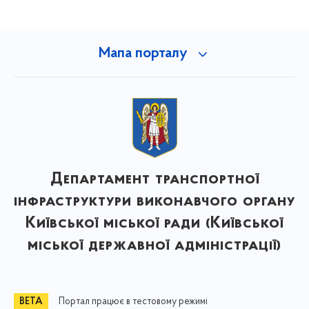
Мапа порталу
Департамент транспортної
інфраструктури виконавчого органу
Київської міської ради (Київської
міської державної адміністрації)
Портал працює в тестовому режимі