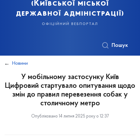
(Київської міської
державної адміністрації)
офіційний вебпортал
Пошук
Новини
У мобільному застосунку Київ
Цифровий стартувало опитування щодо
змін до правил перевезення собак у
столичному метро
Опубліковано 14 липня 2025 року о 12:37