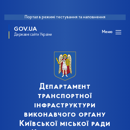
Портал в режимі тестування та наповнення
GOV.UA
Меню
Державні сайти України
Департамент
транспортної
інфраструктури
виконавчого органу
Київської міської ради