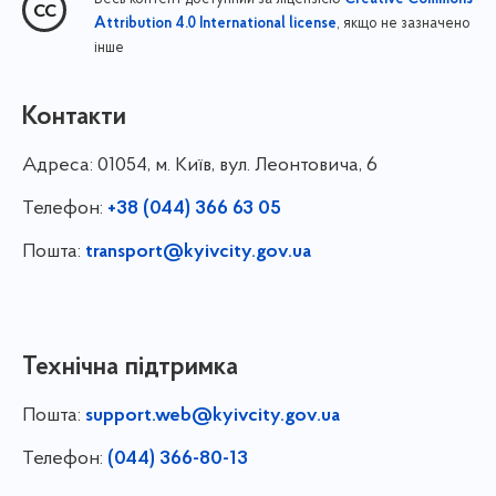
Creative Commons
, якщо не зазначено
Attribution 4.0 International license
інше
Контакти
Адреса:
01054, м. Київ, вул. Леонтовича, 6
Телефон:
+38 (044) 366 63 05
Пошта:
transport@kyivcity.gov.ua
Технічна підтримка
Пошта:
support.web@kyivcity.gov.ua
Телефон:
(044) 366-80-13