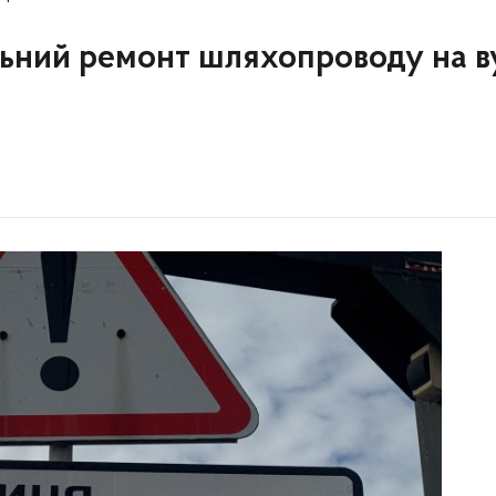
альний ремонт шляхопроводу на в