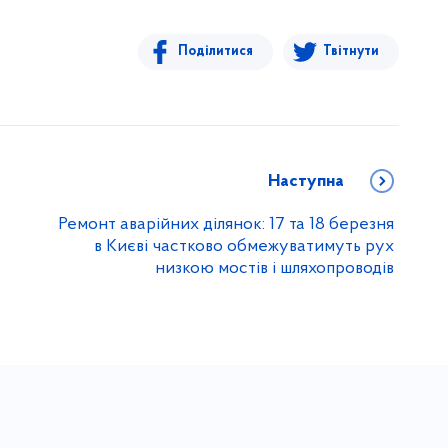
Поділитися
Твітнути
Наступна
Ремонт аварійних ділянок: 17 та 18 березня
в Києві частково обмежуватимуть рух
низкою мостів і шляхопроводів