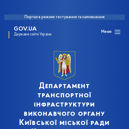
Портал в режимі тестування та наповнення
GOV.UA
Меню
Державні сайти України
Департамент
транспортної
інфраструктури
виконавчого органу
Київської міської ради