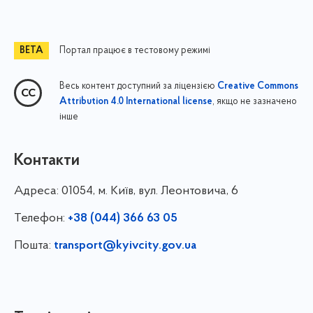
Портал працює в тестовому режимі
Весь контент доступний за ліцензією
Creative Commons
, якщо не зазначено
Attribution 4.0 International license
інше
Контакти
Адреса:
01054, м. Київ, вул. Леонтовича, 6
Телефон:
+38 (044) 366 63 05
Пошта:
transport@kyivcity.gov.ua