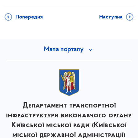
Попередня
Наступна
Мапа порталу
Департамент транспортної
інфраструктури виконавчого органу
Київської міської ради (Київської
міської державної адміністрації)