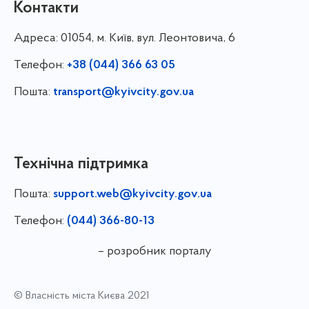
Контакти
Адреса:
01054, м. Київ, вул. Леонтовича, 6
Телефон:
+38 (044) 366 63 05
Пошта:
transport@kyivcity.gov.ua
Технічна підтримка
Пошта:
support.web@kyivcity.gov.ua
Телефон:
(044) 366-80-13
– розробник порталу
© Власність міста Києва 2021