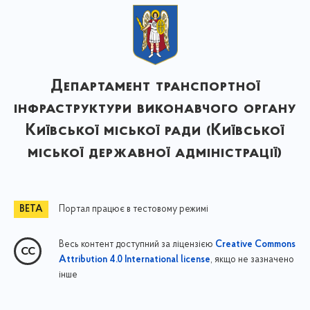
Департамент транспортної
інфраструктури виконавчого органу
Київської міської ради (Київської
міської державної адміністрації)
Портал працює в тестовому режимі
Весь контент доступний за ліцензією
Creative Commons
, якщо не зазначено
Attribution 4.0 International license
інше