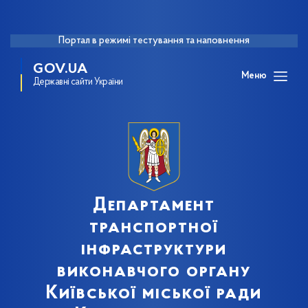
Портал в режимі тестування та наповнення
GOV.UA
Меню
Державні сайти України
Департамент
транспортної
інфраструктури
виконавчого органу
Київської міської ради