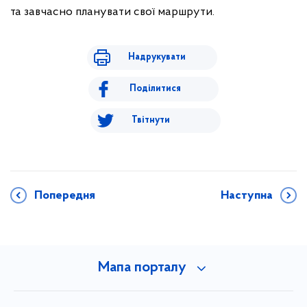
та завчасно планувати свої маршрути.
Надрукувати
Поділитися
Твітнути
Попередня
Наступна
Мапа порталу